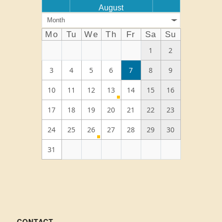
August
Month
Mo
Tu
We
Th
Fr
Sa
Su
1
2
3
4
5
6
7
8
9
10
11
12
13
14
15
16
17
18
19
20
21
22
23
24
25
26
27
28
29
30
31
CONTACT