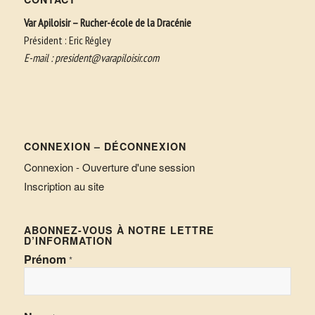
Var Apiloisir – Rucher-école de la Dracénie
Président : Eric Régley
E-mail :
president@varapiloisir.com
CONNEXION – DÉCONNEXION
Connexion - Ouverture d'une session
Inscription au site
ABONNEZ-VOUS À NOTRE LETTRE
D’INFORMATION
Prénom
*