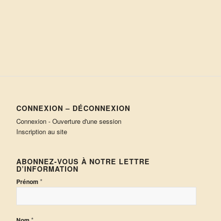
CONNEXION – DÉCONNEXION
Connexion - Ouverture d'une session
Inscription au site
ABONNEZ-VOUS À NOTRE LETTRE
D’INFORMATION
*
Prénom
*
Nom