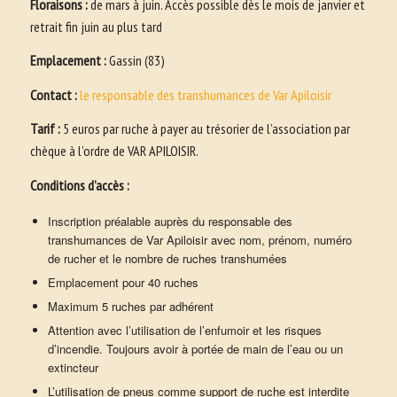
Floraisons :
de mars à juin. Accès possible dès le mois de janvier et
retrait fin juin au plus tard
Emplacement :
Gassin (83)
Contact :
le responsable des transhumances de Var Apiloisir
Tarif :
5 euros par ruche à payer au trésorier de l’association par
chèque à l’ordre de VAR APILOISIR.
Conditions d’accès :
Inscription préalable auprès du responsable des
transhumances de Var Apiloisir avec nom, prénom, numéro
de rucher et le nombre de ruches transhumées
Emplacement pour 40 ruches
Maximum 5 ruches par adhérent
Attention avec l’utilisation de l’enfumoir et les risques
d’incendie. Toujours avoir à portée de main de l’eau ou un
extincteur
L’utilisation de pneus comme support de ruche est interdite