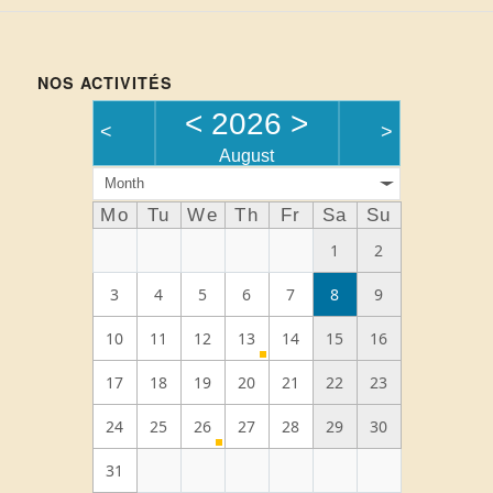
NOS ACTIVITÉS
<
2026
>
<
>
August
Month
Mo
Tu
We
Th
Fr
Sa
Su
1
2
3
4
5
6
7
8
9
10
11
12
13
14
15
16
17
18
19
20
21
22
23
24
25
26
27
28
29
30
31