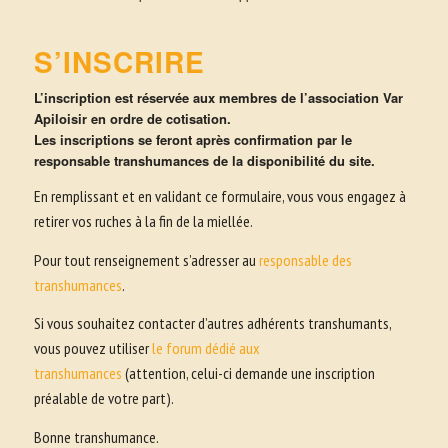
S’INSCRIRE
L’inscription est réservée aux membres de l’association Var
Apiloisir en ordre de cotisation.
Les inscriptions se feront après confirmation par le
responsable transhumances de la disponibilité du site.
En remplissant et en validant ce formulaire, vous vous engagez à
retirer vos ruches à la fin de la miellée.
Pour tout renseignement s’adresser au
responsable des
transhumances
.
Si vous souhaitez contacter d’autres adhérents transhumants,
vous pouvez utiliser
le forum dédié aux
transhumances
(attention, celui-ci demande une inscription
préalable de votre part).
Bonne transhumance.