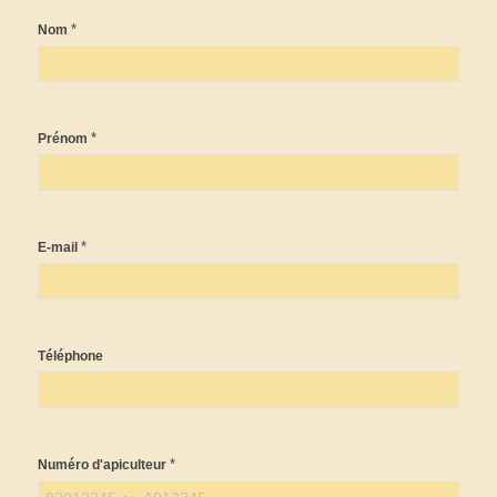
*
Nom
*
Prénom
*
E-mail
Téléphone
*
Numéro d'apiculteur