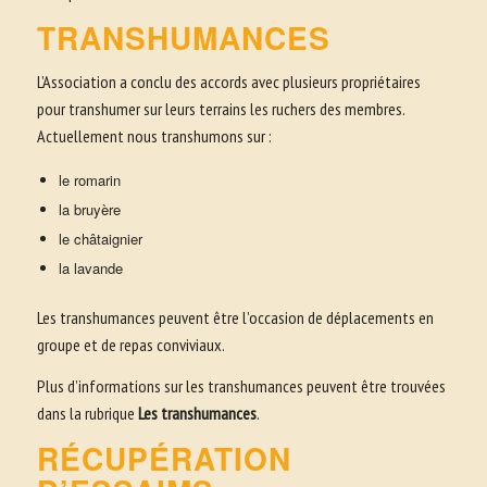
TRANSHUMANCES
L’Association a conclu des accords avec plusieurs propriétaires
pour transhumer sur leurs terrains les ruchers des membres.
Actuellement nous transhumons sur :
le romarin
la bruyère
le châtaignier
la lavande
Les transhumances peuvent être l’occasion de déplacements en
groupe et de repas conviviaux.
Plus d’informations sur les transhumances peuvent être trouvées
dans la rubrique
Les transhumances
.
RÉCUPÉRATION