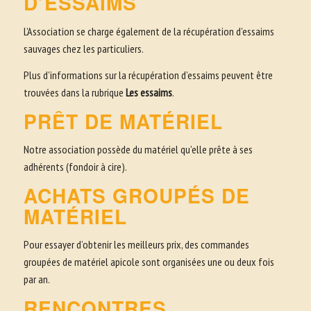
D’ESSAIMS
L’Association se charge également de la récupération d’essaims
sauvages chez les particuliers.
Plus d’informations sur la récupération d’essaims peuvent être
trouvées dans la rubrique
Les essaims
.
PRÊT DE MATÉRIEL
Notre association possède du matériel qu’elle prête à ses
adhérents (fondoir à cire).
ACHATS GROUPÉS DE
MATÉRIEL
Pour essayer d’obtenir les meilleurs prix, des commandes
groupées de matériel apicole sont organisées une ou deux fois
par an.
RENCONTRES