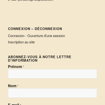
CONNEXION – DÉCONNEXION
Connexion - Ouverture d'une session
Inscription au site
ABONNEZ-VOUS À NOTRE LETTRE
D’INFORMATION
Prénom
*
Nom
*
E-mail