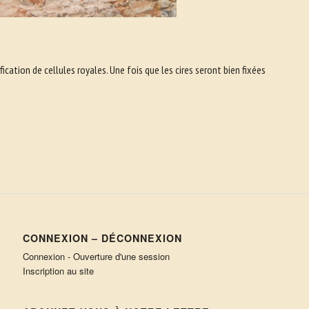
fication de cellules royales. Une fois que les cires seront bien fixées
CONNEXION – DÉCONNEXION
Connexion - Ouverture d'une session
Inscription au site