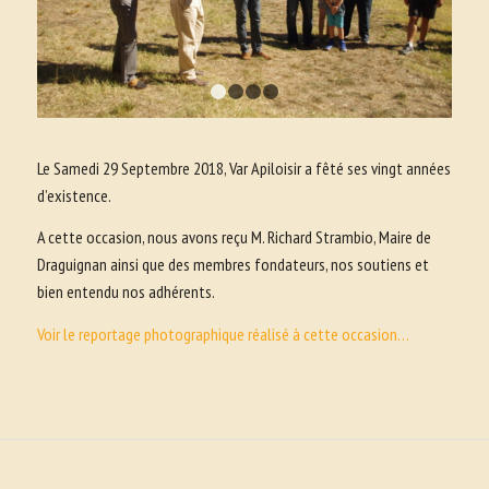
1
2
3
4
Le Samedi 29 Septembre 2018, Var Apiloisir a fêté ses vingt années
d’existence.
A cette occasion, nous avons reçu M. Richard Strambio, Maire de
Draguignan ainsi que des membres fondateurs, nos soutiens et
bien entendu nos adhérents.
Voir le reportage photographique réalisé à cette occasion…