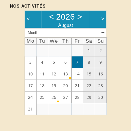
NOS ACTIVITÉS
<
2026
>
<
>
August
Month
Mo
Tu
We
Th
Fr
Sa
Su
1
2
3
4
5
6
7
8
9
10
11
12
13
14
15
16
17
18
19
20
21
22
23
24
25
26
27
28
29
30
31