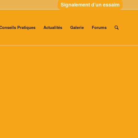
Signalement d’un essaim
Conseils Pratiques
Actualités
Galerie
Forums