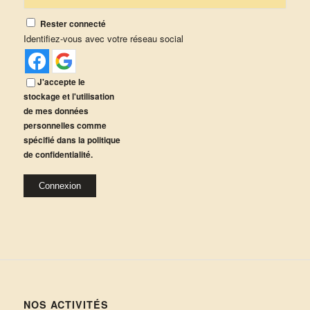
Rester connecté
Identifiez-vous avec votre réseau social
J'accepte le
stockage et l'utilisation
de mes données
personnelles comme
spécifié dans la politique
de confidentialité.
Alternative:
Connexion
NOS ACTIVITÉS