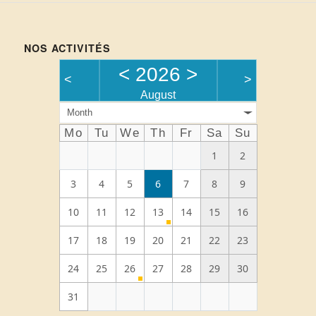
NOS ACTIVITÉS
<
2026
>
<
>
August
Month
Mo
Tu
We
Th
Fr
Sa
Su
1
2
3
4
5
6
7
8
9
10
11
12
13
14
15
16
17
18
19
20
21
22
23
24
25
26
27
28
29
30
31