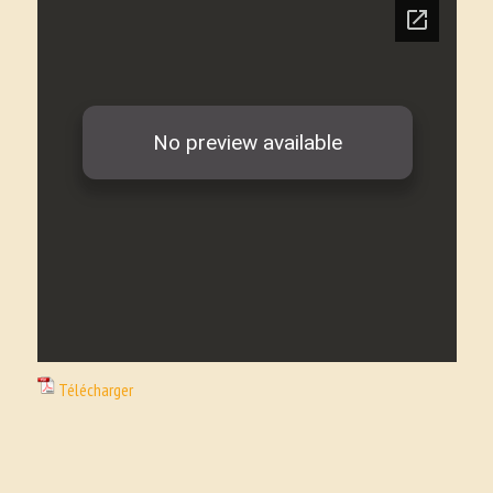
Télécharger