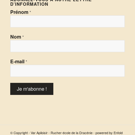
D’INFORMATION
Prénom
*
Nom
*
E-mail
*
© Copyright - Var Apiloisir - Rucher-école de la Dracénie -
powered by Enfold