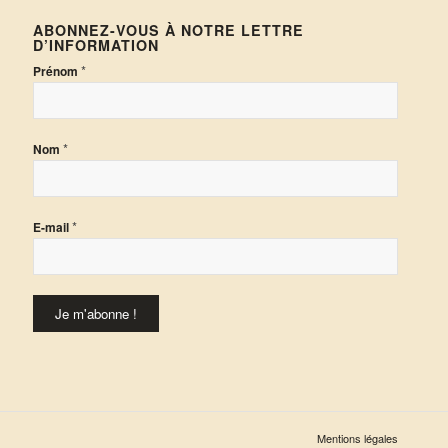
ABONNEZ-VOUS À NOTRE LETTRE
D’INFORMATION
*
Prénom
*
Nom
*
E-mail
Mentions légales