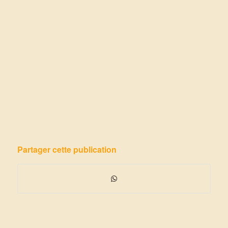
Partager cette publication