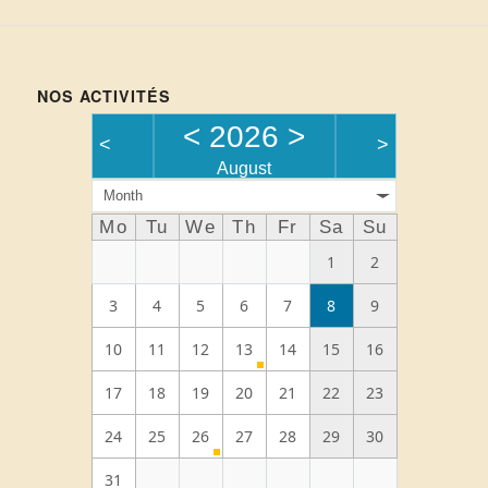
NOS ACTIVITÉS
<
2026
>
<
>
August
Month
Mo
Tu
We
Th
Fr
Sa
Su
1
2
3
4
5
6
7
8
9
10
11
12
13
14
15
16
17
18
19
20
21
22
23
24
25
26
27
28
29
30
31