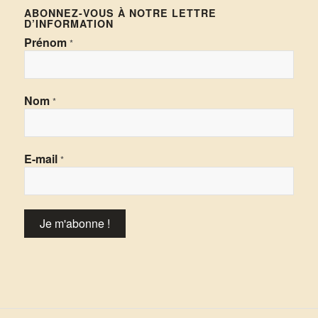
ABONNEZ-VOUS À NOTRE LETTRE
D’INFORMATION
Prénom
*
Nom
*
E-mail
*