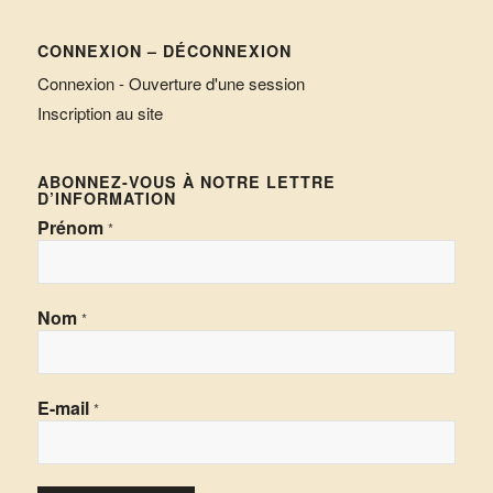
CONNEXION – DÉCONNEXION
Connexion - Ouverture d'une session
Inscription au site
ABONNEZ-VOUS À NOTRE LETTRE
D’INFORMATION
Prénom
*
Nom
*
E-mail
*