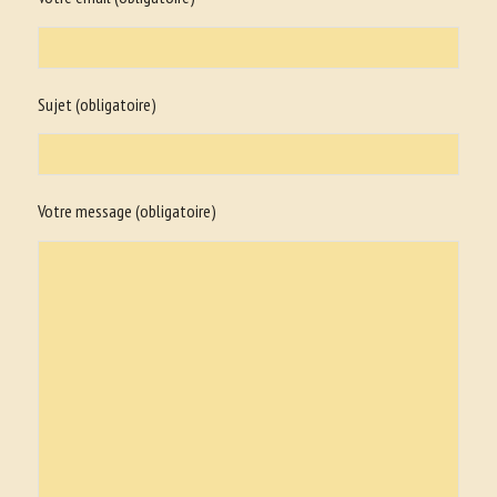
Sujet (obligatoire)
Votre message (obligatoire)