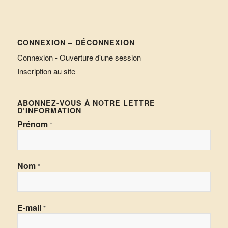
CONNEXION – DÉCONNEXION
Connexion - Ouverture d'une session
Inscription au site
ABONNEZ-VOUS À NOTRE LETTRE
D’INFORMATION
Prénom
*
Nom
*
E-mail
*