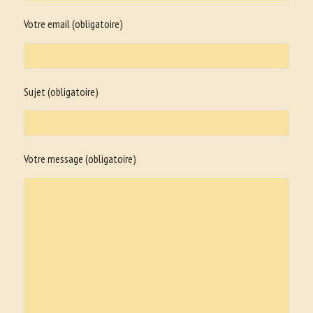
Votre email (obligatoire)
Sujet (obligatoire)
Votre message (obligatoire)