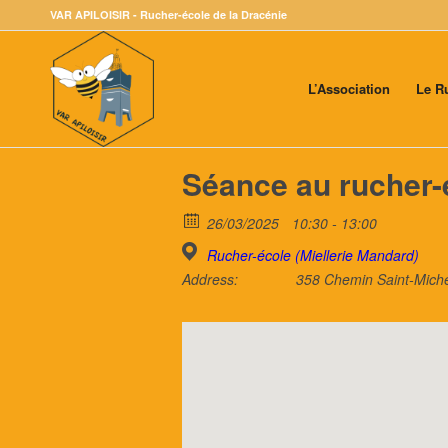
VAR APILOISIR - Rucher-école de la Dracénie
L’Association
Le R
Séance au rucher-
26/03/2025
10:30 - 13:00
Rucher-école (Miellerie Mandard)
Address:
358 Chemin Saint-Miche