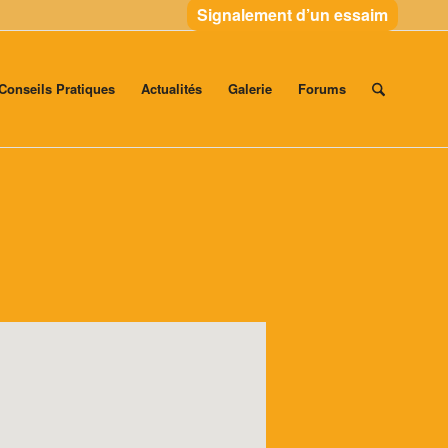
Signalement d’un essaim
Conseils Pratiques
Actualités
Galerie
Forums