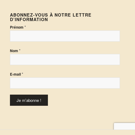
ABONNEZ-VOUS À NOTRE LETTRE
D’INFORMATION
*
Prénom
*
Nom
*
E-mail