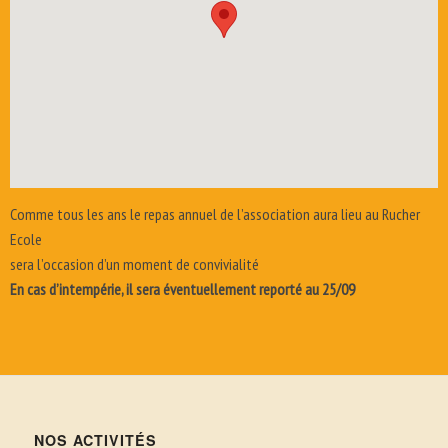
Comme tous les ans le repas annuel de l’association aura lieu au Rucher
Ecole
sera l’occasion d’un moment de convivialité
En cas d’intempérie, il sera éventuellement reporté au 25/09
NOS ACTIVITÉS