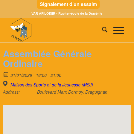
Signalement d’un essaim
VAR APILOISIR - Rucher-école de la Dracénie
Assemblée Générale
Ordinaire
31/01/2026
16:00 - 21:00
Maison des Sports et de la Jeunesse (MSJ)
Address:
Boulevard Marx Dormoy, Draguignan