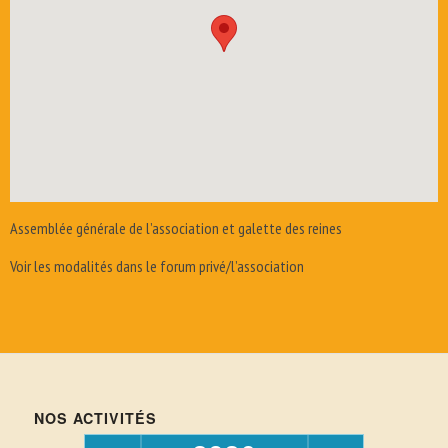
Assemblée générale de l’association et galette des reines
Voir les modalités dans le forum privé/l’association
NOS ACTIVITÉS