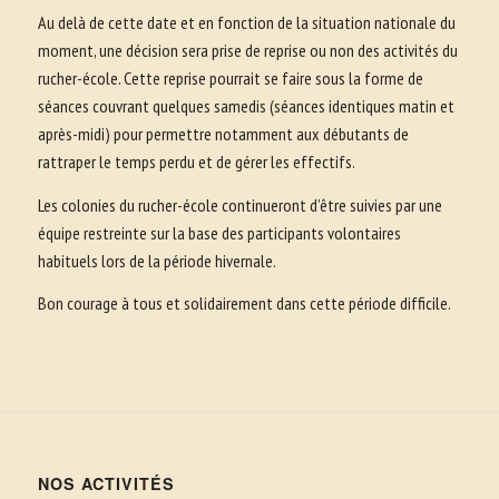
Au delà de cette date et en fonction de la situation nationale du
moment, une décision sera prise de reprise ou non des activités du
rucher-école. Cette reprise pourrait se faire sous la forme de
séances couvrant quelques samedis (séances identiques matin et
après-midi) pour permettre notamment aux débutants de
rattraper le temps perdu et de gérer les effectifs.
Les colonies du rucher-école continueront d’être suivies par une
équipe restreinte sur la base des participants volontaires
habituels lors de la période hivernale.
Bon courage à tous et solidairement dans cette période difficile.
NOS ACTIVITÉS