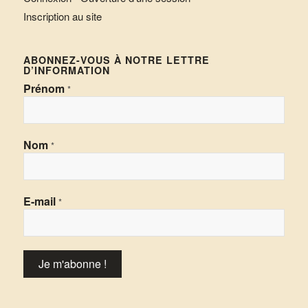
Inscription au site
ABONNEZ-VOUS À NOTRE LETTRE
D’INFORMATION
Prénom
*
Nom
*
E-mail
*