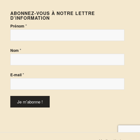
ABONNEZ-VOUS À NOTRE LETTRE
D’INFORMATION
*
Prénom
*
Nom
*
E-mail